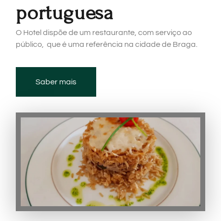
portuguesa
O Hotel dispõe de um restaurante, com serviço ao
público, que é uma referência na cidade de Braga.
Saber mais