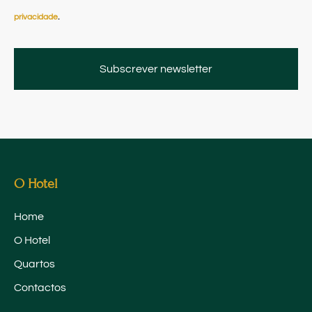
privacidade
.
Subscrever newsletter
Alternative:
O Hotel
Home
O Hotel
Quartos
Contactos