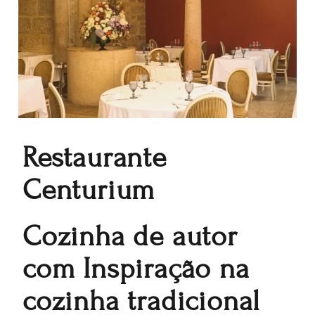
Restaurante
Centurium
Cozinha de autor
com Inspiração na
cozinha tradicional