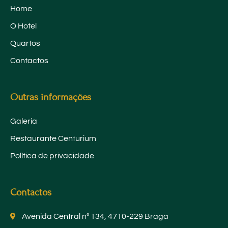
Home
O Hotel
Quartos
Contactos
Outras informações
Galeria
Restaurante Centurium
Política de privacidade
Contactos
Avenida Central nº 134, 4710-229 Braga