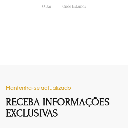
O Bar
Onde Estamos
Mantenha-se actualizado
RECEBA INFORMAÇÕES
EXCLUSIVAS