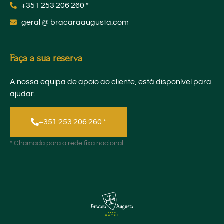
+351 253 206 260 *
geral @ bracaraaugusta.com
Faça a sua reserva
A nossa equipa de apoio ao cliente, está disponível para
ajudar.
+351 253 206 260 *
* Chamada para a rede fixa nacional