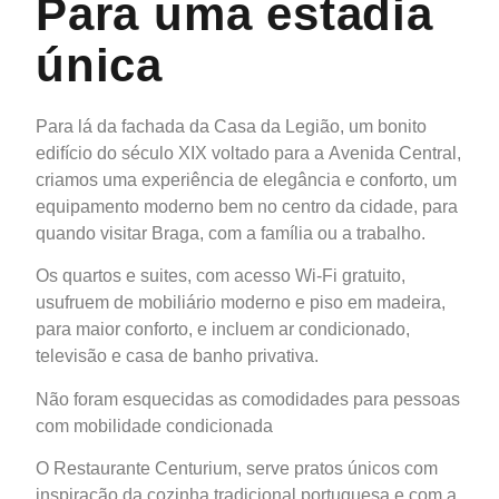
Para uma estadia
única
Para lá da fachada da Casa da Legião, um bonito
edifício do século XIX voltado para a Avenida Central,
criamos uma experiência de elegância e conforto, um
equipamento moderno bem no centro da cidade, para
quando visitar Braga, com a família ou a trabalho.
Os quartos e suites, com acesso Wi-Fi gratuito,
usufruem de mobiliário moderno e piso em madeira,
para maior conforto, e incluem ar condicionado,
televisão e casa de banho privativa.
Não foram esquecidas as comodidades para pessoas
com mobilidade condicionada
O Restaurante Centurium, serve pratos únicos com
inspiração da cozinha tradicional portuguesa e com a