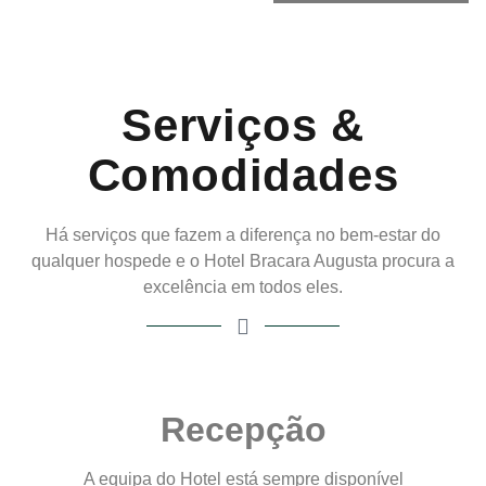
Serviços &
Comodidades
Há serviços que fazem a diferença no bem-estar do
qualquer hospede e o Hotel Bracara Augusta procura a
excelência em todos eles.
Recepção
A equipa do Hotel está sempre disponível