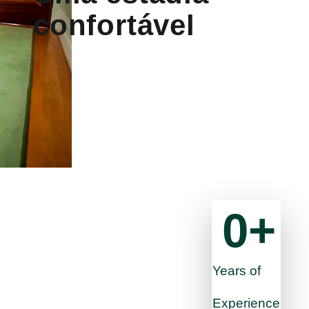
confortável
0
+
Years of
Experience