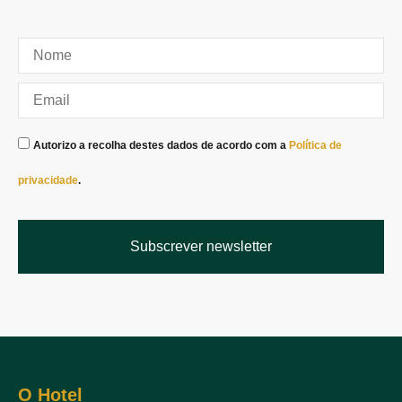
Autorizo a recolha destes dados de acordo com a
Política de
privacidade
.
Subscrever newsletter
Alternative:
O Hotel