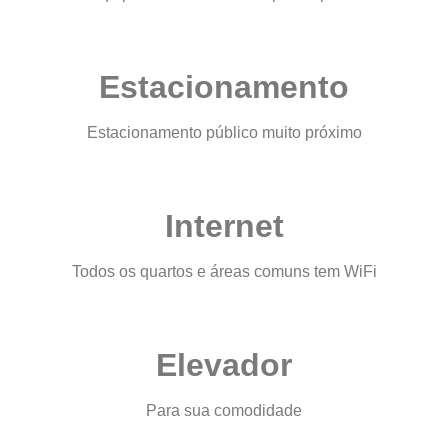
Estacionamento
Estacionamento público muito próximo
Internet
Todos os quartos e áreas comuns tem WiFi
Elevador
Para sua comodidade