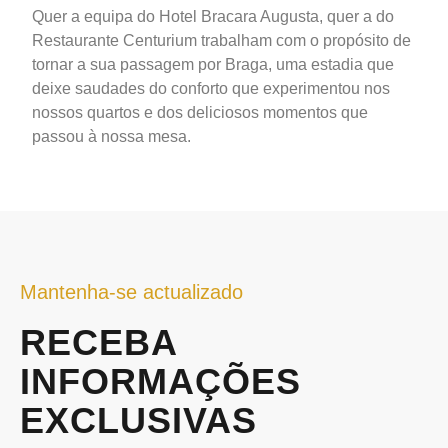
Quer a equipa do Hotel Bracara Augusta, quer a do
Restaurante Centurium trabalham com o propósito de
tornar a sua passagem por Braga, uma estadia que
deixe saudades do conforto que experimentou nos
nossos quartos e dos deliciosos momentos que
passou à nossa mesa.
Mantenha-se actualizado
RECEBA
INFORMAÇÕES
EXCLUSIVAS