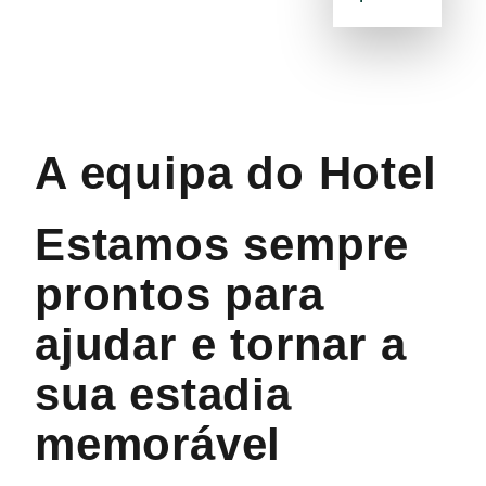
A equipa do Hotel
Estamos sempre
prontos para
ajudar e tornar a
sua estadia
memorável