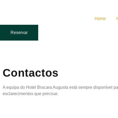
Home
Reservar
Contactos
A equipa do Hotel Bracara Augusta está sempre disponível pa
esclarecimentos que precisar.