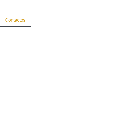
Contactos