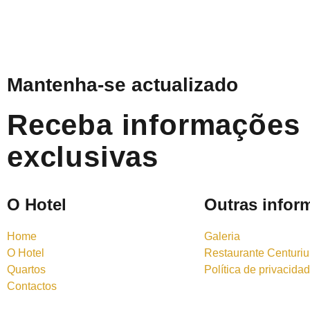
Mantenha-se actualizado
Receba informações
exclusivas
O Hotel
Outras infor
Home
Galeria
O Hotel
Restaurante Centuri
Quartos
Política de privacida
Contactos